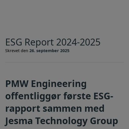
ESG Report 2024-2025
Skrevet den
26. september 2025
PMW Engineering
offentliggør første ESG-
rapport sammen med
Jesma Technology Group