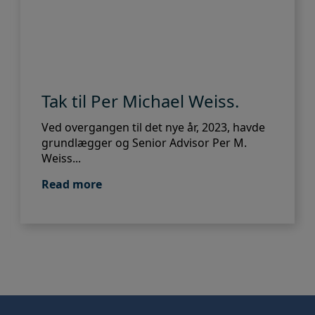
Tak til Per Michael Weiss.
Ved overgangen til det nye år, 2023, havde
grundlægger og Senior Advisor Per M.
Weiss...
Read more