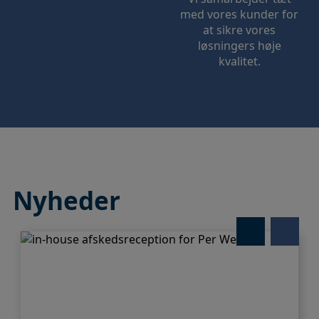
med vores kunder for
at sikre vores
løsningers høje
kvalitet.
Nyheder