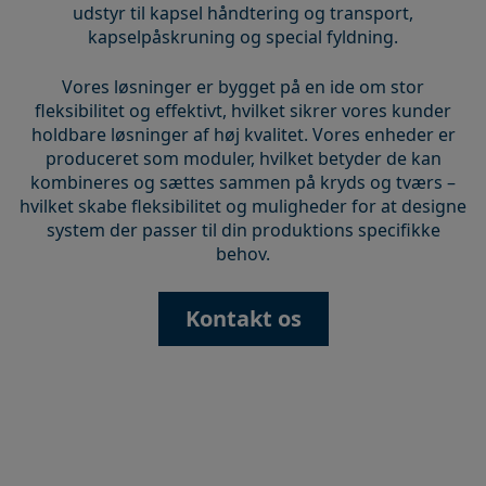
udstyr til kapsel håndtering og transport,
kapselpåskruning og special fyldning.
Vores løsninger er bygget på en ide om stor
fleksibilitet og effektivt, hvilket sikrer vores kunder
holdbare løsninger af høj kvalitet. Vores enheder er
produceret som moduler, hvilket betyder de kan
kombineres og sættes sammen på kryds og tværs –
hvilket skabe fleksibilitet og muligheder for at designe
system der passer til din produktions specifikke
behov.
Kontakt os