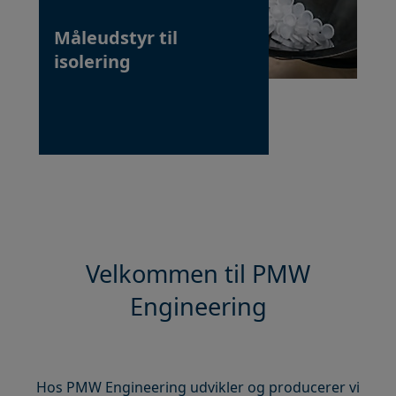
Kapsel-håndtering
Måleudstyr til
isolering
Velkommen til PMW
Engineering
Hos PMW Engineering udvikler og producerer vi