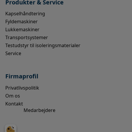
Produkter & Service
Kapselhåndtering
Fyldemaskiner
Lukkemaskiner
Transportsystemer
Testudstyr til isoleringsmaterialer
Service
Firmaprofil
Privatlivspolitik
Om os
Kontakt
Medarbejdere